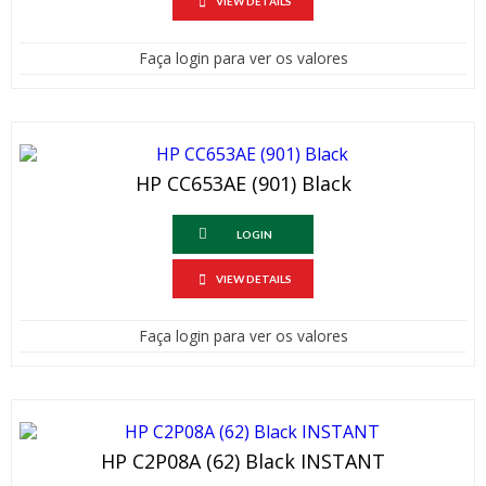
VIEW DETAILS
Faça login para ver os valores
HP CC653AE (901) Black
LOGIN
VIEW DETAILS
Faça login para ver os valores
HP C2P08A (62) Black INSTANT