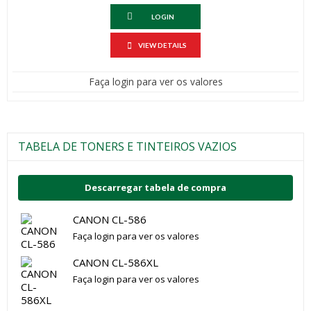
LOGIN
VIEW DETAILS
Faça login para ver os valores
TABELA DE TONERS E TINTEIROS VAZIOS
Descarregar tabela de compra
CANON CL-586
Faça login para ver os valores
CANON CL-586XL
Faça login para ver os valores