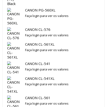
CANON PG-560XL
Faça login para ver os valores
CANON CL-576
Faça login para ver os valores
CANON CL-561XL
Faça login para ver os valores
CANON CL-541
Faça login para ver os valores
CANON CL-541XL
Faça login para ver os valores
CANON CL-561
Faça login para ver os valores