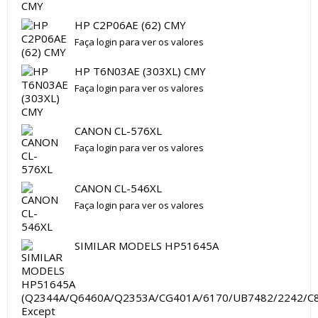
HP C2P06AE (62) CMY
Faça login para ver os valores
HP T6N03AE (303XL) CMY
Faça login para ver os valores
CANON CL-576XL
Faça login para ver os valores
CANON CL-546XL
Faça login para ver os valores
SIMILAR MODELS HP51645A