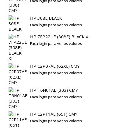
Faça login para ver os valores
HP 308E BLACK
Faça login para ver os valores
HP 7FP22UE (308E) BLACK XL
Faça login para ver os valores
HP C2P07AE (62XL) CMY
Faça login para ver os valores
HP T6N01AE (303) CMY
Faça login para ver os valores
HP C2P11AE (651) CMY
Faça login para ver os valores