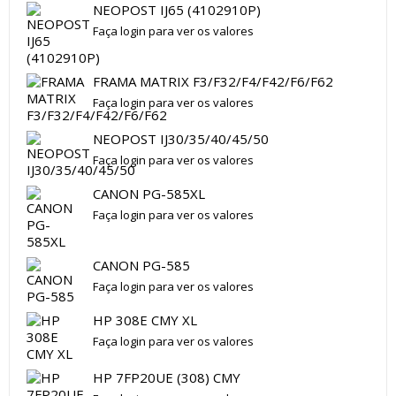
NEOPOST IJ65 (4102910P)
Faça login para ver os valores
FRAMA MATRIX F3/F32/F4/F42/F6/F62
Faça login para ver os valores
NEOPOST IJ30/35/40/45/50
Faça login para ver os valores
CANON PG-585XL
Faça login para ver os valores
CANON PG-585
Faça login para ver os valores
HP 308E CMY XL
Faça login para ver os valores
HP 7FP20UE (308) CMY