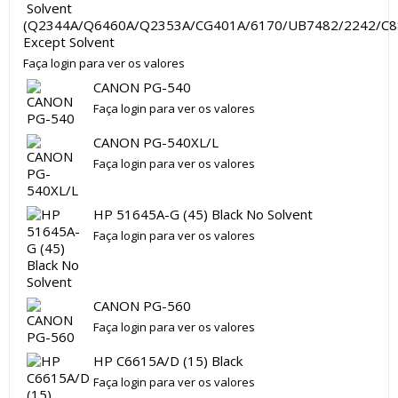
(Q2344A/Q6460A/Q2353A/CG401A/6170/UB7482/2242/C8
Except Solvent
Faça login para ver os valores
CANON PG-540
Faça login para ver os valores
CANON PG-540XL/L
Faça login para ver os valores
HP 51645A-G (45) Black No Solvent
Faça login para ver os valores
CANON PG-560
Faça login para ver os valores
HP C6615A/D (15) Black
Faça login para ver os valores