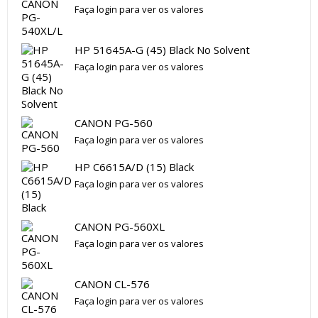
Faça login para ver os valores
HP 51645A-G (45) Black No Solvent
Faça login para ver os valores
CANON PG-560
Faça login para ver os valores
HP C6615A/D (15) Black
Faça login para ver os valores
CANON PG-560XL
Faça login para ver os valores
CANON CL-576
Faça login para ver os valores