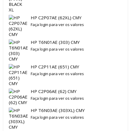
HP C2P07AE (62XL) CMY
Faça login para ver os valores
HP T6N01AE (303) CMY
Faça login para ver os valores
HP C2P11AE (651) CMY
Faça login para ver os valores
HP C2P06AE (62) CMY
Faça login para ver os valores
HP T6N03AE (303XL) CMY
Faça login para ver os valores