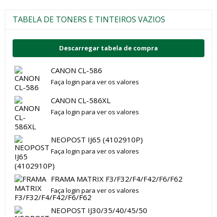
TABELA DE TONERS E TINTEIROS VAZIOS
Descarregar tabela de compra
CANON CL-586
Faça login para ver os valores
CANON CL-586XL
Faça login para ver os valores
NEOPOST IJ65 (4102910P)
Faça login para ver os valores
FRAMA MATRIX F3/F32/F4/F42/F6/F62
Faça login para ver os valores
NEOPOST IJ30/35/40/45/50