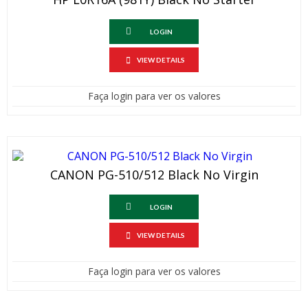
LOGIN
VIEW DETAILS
Faça login para ver os valores
CANON PG-510/512 Black No Virgin
LOGIN
VIEW DETAILS
Faça login para ver os valores