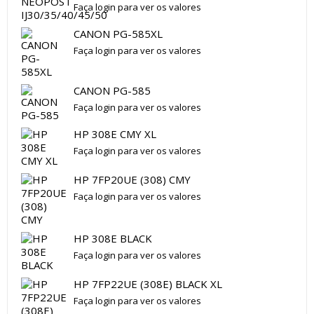
Faça login para ver os valores
CANON PG-585XL
Faça login para ver os valores
CANON PG-585
Faça login para ver os valores
HP 308E CMY XL
Faça login para ver os valores
HP 7FP20UE (308) CMY
Faça login para ver os valores
HP 308E BLACK
Faça login para ver os valores
HP 7FP22UE (308E) BLACK XL
Faça login para ver os valores