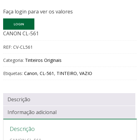
Faça login para ver os valores
LOGIN
CANON CL-561
REF:
CV-CL561
Categoria:
Tinteiros Originais
Etiquetas:
Canon
,
CL-561
,
TINTEIRO
,
VAZIO
Descrição
Informação adicional
Descrição