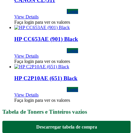
CANON CL-511
Login
View Details
Faça login para ver os valores
HP CC653AE (901) Black
Login
View Details
Faça login para ver os valores
HP C2P10AE (651) Black
Login
View Details
Faça login para ver os valores
Tabela de Toners e Tinteiros vazios
Descarregar tabela de compra