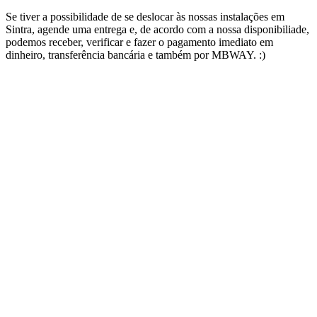
Se tiver a possibilidade de se deslocar às nossas instalações em
Sintra, agende uma entrega e, de acordo com a nossa disponibiliade,
podemos receber, verificar e fazer o pagamento imediato em
dinheiro, transferência bancária e também por MBWAY. :)