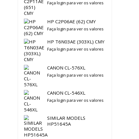
Faça login para ver os valores
HP C2P06AE (62) CMY
Faça login para ver os valores
HP T6N03AE (303XL) CMY
Faça login para ver os valores
CANON CL-576XL
Faça login para ver os valores
CANON CL-546XL
Faça login para ver os valores
SIMILAR MODELS
HP51645A