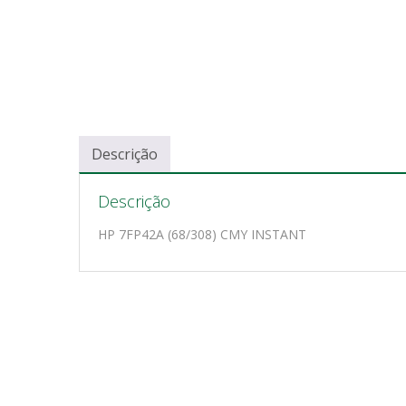
Descrição
Descrição
HP 7FP42A (68/308) CMY INSTANT