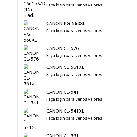
Faça login para ver os valores
CANON PG-560XL
Faça login para ver os valores
CANON CL-576
Faça login para ver os valores
CANON CL-561XL
Faça login para ver os valores
CANON CL-541
Faça login para ver os valores
CANON CL-541XL
Faça login para ver os valores
CANON CL-561