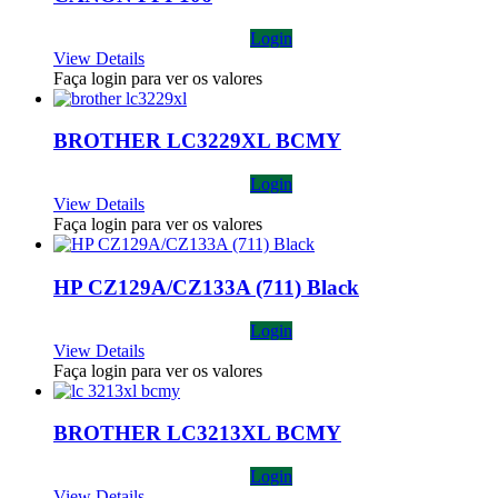
Login
View Details
Faça login para ver os valores
BROTHER LC3229XL BCMY
Login
View Details
Faça login para ver os valores
HP CZ129A/CZ133A (711) Black
Login
View Details
Faça login para ver os valores
BROTHER LC3213XL BCMY
Login
View Details