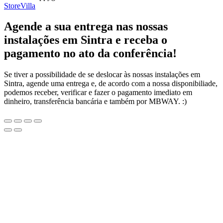
StoreVilla
Agende a sua entrega nas nossas
instalações em Sintra e receba o
pagamento no ato da conferência!
Se tiver a possibilidade de se deslocar às nossas instalações em
Sintra, agende uma entrega e, de acordo com a nossa disponibiliade,
podemos receber, verificar e fazer o pagamento imediato em
dinheiro, transferência bancária e também por MBWAY. :)