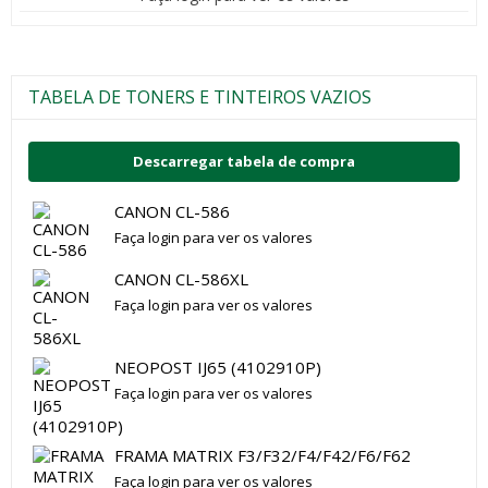
TABELA DE TONERS E TINTEIROS VAZIOS
Descarregar tabela de compra
CANON CL-586
Faça login para ver os valores
CANON CL-586XL
Faça login para ver os valores
NEOPOST IJ65 (4102910P)
Faça login para ver os valores
FRAMA MATRIX F3/F32/F4/F42/F6/F62
Faça login para ver os valores