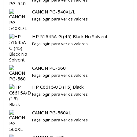
Faça login para ver os valores
CANON PG-540XL/L
Faça login para ver os valores
HP 51645A-G (45) Black No Solvent
Faça login para ver os valores
CANON PG-560
Faça login para ver os valores
HP C6615A/D (15) Black
Faça login para ver os valores
CANON PG-560XL
Faça login para ver os valores