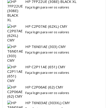
HP 7FP22UE (308E) BLACK XL
Faça login para ver os valores
HP C2P07AE (62XL) CMY
Faça login para ver os valores
HP T6N01AE (303) CMY
Faça login para ver os valores
HP C2P11AE (651) CMY
Faça login para ver os valores
HP C2P06AE (62) CMY
Faça login para ver os valores
HP T6N03AE (303XL) CMY