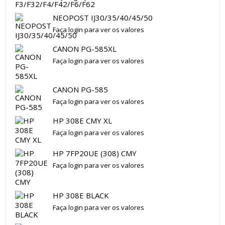
NEOPOST IJ30/35/40/45/50
Faça login para ver os valores
CANON PG-585XL
Faça login para ver os valores
CANON PG-585
Faça login para ver os valores
HP 308E CMY XL
Faça login para ver os valores
HP 7FP20UE (308) CMY
Faça login para ver os valores
HP 308E BLACK
Faça login para ver os valores