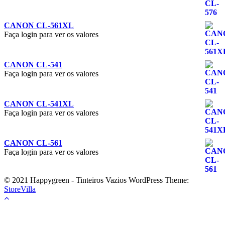
CANON CL-561XL
Faça login para ver os valores
CANON CL-541
Faça login para ver os valores
CANON CL-541XL
Faça login para ver os valores
CANON CL-561
Faça login para ver os valores
© 2021 Happygreen - Tinteiros Vazios WordPress Theme:
StoreVilla