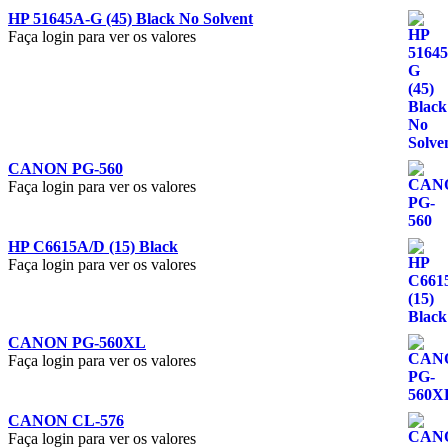
HP 51645A-G (45) Black No Solvent
Faça login para ver os valores
CANON PG-560
Faça login para ver os valores
HP C6615A/D (15) Black
Faça login para ver os valores
CANON PG-560XL
Faça login para ver os valores
CANON CL-576
Faça login para ver os valores