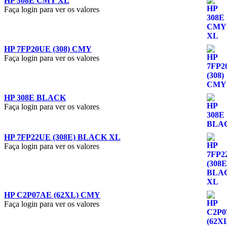
HP 308E CMY XL
Faça login para ver os valores
HP 7FP20UE (308) CMY
Faça login para ver os valores
HP 308E BLACK
Faça login para ver os valores
HP 7FP22UE (308E) BLACK XL
Faça login para ver os valores
HP C2P07AE (62XL) CMY
Faça login para ver os valores