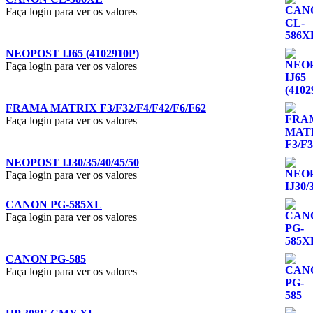
Faça login para ver os valores
NEOPOST IJ65 (4102910P)
Faça login para ver os valores
FRAMA MATRIX F3/F32/F4/F42/F6/F62
Faça login para ver os valores
NEOPOST IJ30/35/40/45/50
Faça login para ver os valores
CANON PG-585XL
Faça login para ver os valores
CANON PG-585
Faça login para ver os valores