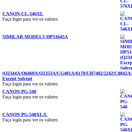
CANON CL-546XL
Faça login para ver os valores
SIMILAR MODELS HP51645A
(Q2344A/Q6460A/Q2353A/CG401A/6170/UB7482/2242/C8842A
Except Solvent
Faça login para ver os valores
CANON PG-540
Faça login para ver os valores
CANON PG-540XL/L
Faça login para ver os valores