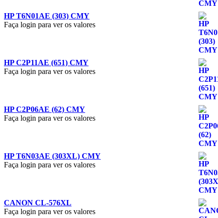
HP T6N01AE (303) CMY
Faça login para ver os valores
HP C2P11AE (651) CMY
Faça login para ver os valores
HP C2P06AE (62) CMY
Faça login para ver os valores
HP T6N03AE (303XL) CMY
Faça login para ver os valores
CANON CL-576XL
Faça login para ver os valores