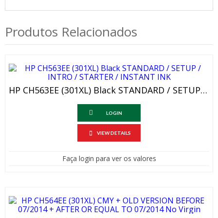
Produtos Relacionados
HP CH563EE (301XL) Black STANDARD / SETUP / INTRO / STARTER / INSTANT INK
LOGIN
VIEW DETAILS
Faça login para ver os valores