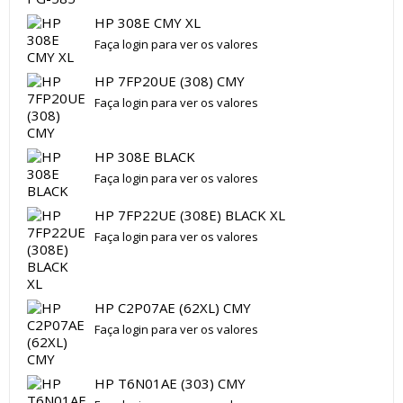
HP 308E CMY XL
Faça login para ver os valores
HP 7FP20UE (308) CMY
Faça login para ver os valores
HP 308E BLACK
Faça login para ver os valores
HP 7FP22UE (308E) BLACK XL
Faça login para ver os valores
HP C2P07AE (62XL) CMY
Faça login para ver os valores
HP T6N01AE (303) CMY