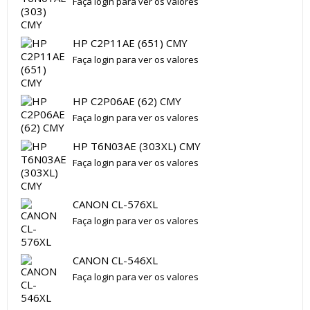
Faça login para ver os valores
HP C2P11AE (651) CMY
Faça login para ver os valores
HP C2P06AE (62) CMY
Faça login para ver os valores
HP T6N03AE (303XL) CMY
Faça login para ver os valores
CANON CL-576XL
Faça login para ver os valores
CANON CL-546XL
Faça login para ver os valores