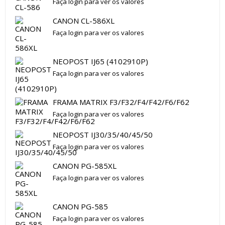
Faça login para ver os valores
CANON CL-586XL
Faça login para ver os valores
NEOPOST IJ65 (4102910P)
Faça login para ver os valores
FRAMA MATRIX F3/F32/F4/F42/F6/F62
Faça login para ver os valores
NEOPOST IJ30/35/40/45/50
Faça login para ver os valores
CANON PG-585XL
Faça login para ver os valores
CANON PG-585
Faça login para ver os valores