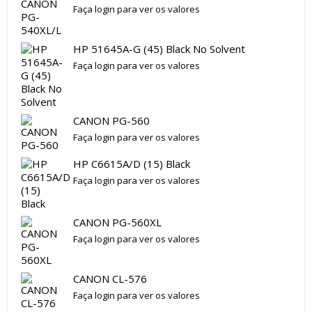
Faça login para ver os valores
HP 51645A-G (45) Black No Solvent
Faça login para ver os valores
CANON PG-560
Faça login para ver os valores
HP C6615A/D (15) Black
Faça login para ver os valores
CANON PG-560XL
Faça login para ver os valores
CANON CL-576
Faça login para ver os valores