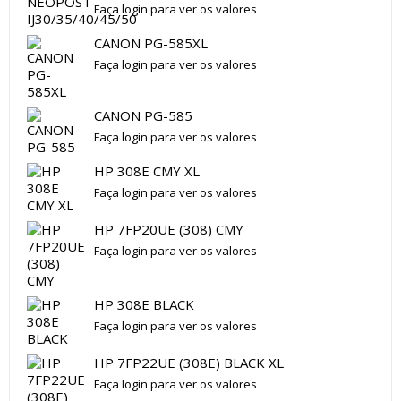
Faça login para ver os valores
CANON PG-585XL
Faça login para ver os valores
CANON PG-585
Faça login para ver os valores
HP 308E CMY XL
Faça login para ver os valores
HP 7FP20UE (308) CMY
Faça login para ver os valores
HP 308E BLACK
Faça login para ver os valores
HP 7FP22UE (308E) BLACK XL
Faça login para ver os valores