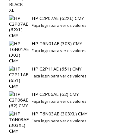
HP C2P07AE (62XL) CMY
Faça login para ver os valores
HP T6N01AE (303) CMY
Faça login para ver os valores
HP C2P11AE (651) CMY
Faça login para ver os valores
HP C2P06AE (62) CMY
Faça login para ver os valores
HP T6N03AE (303XL) CMY
Faça login para ver os valores