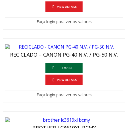
VIEW DETAILS
Faça login para ver os valores
RECICLADO – CANON PG-40 N.V. / PG-50 N.V.
LOGIN
VIEW DETAILS
Faça login para ver os valores
BROTHER LC3619XL BCMY