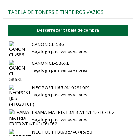
TABELA DE TONERS E TINTEIROS VAZIOS
Descarregar tabela de compra
CANON CL-586
Faça login para ver os valores
CANON CL-586XL
Faça login para ver os valores
NEOPOST IJ65 (4102910P)
Faça login para ver os valores
FRAMA MATRIX F3/F32/F4/F42/F6/F62
Faça login para ver os valores
NEOPOST IJ30/35/40/45/50