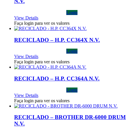
N.V.
Login
View Details
Faça login para ver os valores
RECICLADO – H.P. CC364X N.V.
Login
View Details
Faça login para ver os valores
RECICLADO – H.P. CC364A N.V.
Login
View Details
Faça login para ver os valores
RECICLADO – BROTHER DR-6000 DRUM
N.V.