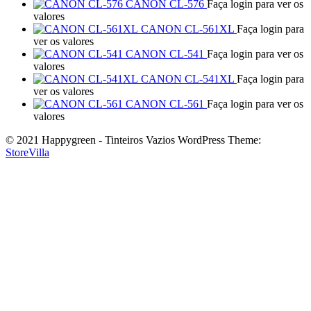
CANON CL-576
Faça login para ver os
valores
CANON CL-561XL
Faça login para
ver os valores
CANON CL-541
Faça login para ver os
valores
CANON CL-541XL
Faça login para
ver os valores
CANON CL-561
Faça login para ver os
valores
© 2021 Happygreen - Tinteiros Vazios WordPress Theme:
StoreVilla