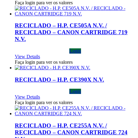
Faça login para ver os valores
RECICLADO – H.P. CE505A N.V. /
RECICLADO – CANON CARTRIDGE 719
N.V.
Login
View Details
Faça login para ver os valores
RECICLADO – H.P. CE390X N.V.
Login
View Details
Faça login para ver os valores
RECICLADO – H.P. CE255A N.V. /
RECICLADO – CANON CARTRIDGE 724