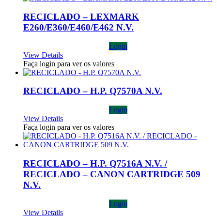
RECICLADO – LEXMARK
E260/E360/E460/E462 N.V.
Login
View Details
Faça login para ver os valores
RECICLADO – H.P. Q7570A N.V.
Login
View Details
Faça login para ver os valores
RECICLADO – H.P. Q7516A N.V. /
RECICLADO – CANON CARTRIDGE 509
N.V.
Login
View Details