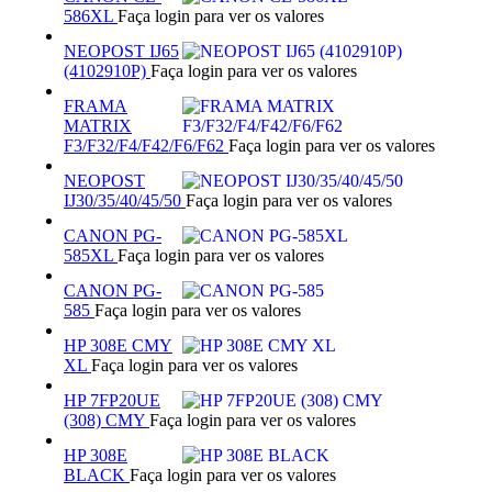
586XL
Faça login para ver os valores
NEOPOST IJ65
(4102910P)
Faça login para ver os valores
FRAMA
MATRIX
F3/F32/F4/F42/F6/F62
Faça login para ver os valores
NEOPOST
IJ30/35/40/45/50
Faça login para ver os valores
CANON PG-
585XL
Faça login para ver os valores
CANON PG-
585
Faça login para ver os valores
HP 308E CMY
XL
Faça login para ver os valores
HP 7FP20UE
(308) CMY
Faça login para ver os valores
HP 308E
BLACK
Faça login para ver os valores