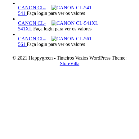
CANON CL-
541
Faça login para ver os valores
CANON CL-
541XL
Faça login para ver os valores
CANON CL-
561
Faça login para ver os valores
© 2021 Happygreen - Tinteiros Vazios WordPress Theme:
StoreVilla