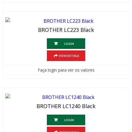
BROTHER LC223 Black
LOGIN
VIEW DETAILS
Faça login para ver os valores
BROTHER LC1240 Black
LOGIN