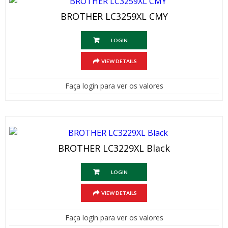
BROTHER LC3259XL CMY
LOGIN
VIEW DETAILS
Faça login para ver os valores
BROTHER LC3229XL Black
LOGIN
VIEW DETAILS
Faça login para ver os valores