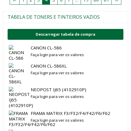
TABELA DE TONERS E TINTEIROS VAZIOS
Descarregar tabela de compra
CANON CL-586
Faça login para ver os valores
CANON CL-586XL
Faça login para ver os valores
NEOPOST IJ65 (4102910P)
Faça login para ver os valores
FRAMA MATRIX F3/F32/F4/F42/F6/F62
Faça login para ver os valores