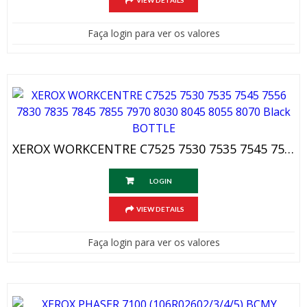
VIEW DETAILS
Faça login para ver os valores
XEROX WORKCENTRE C7525 7530 7535 7545 7556 7830 7835 7845 7855 7970 8030 8045 8055 8070 Black BOTTLE
LOGIN
VIEW DETAILS
Faça login para ver os valores