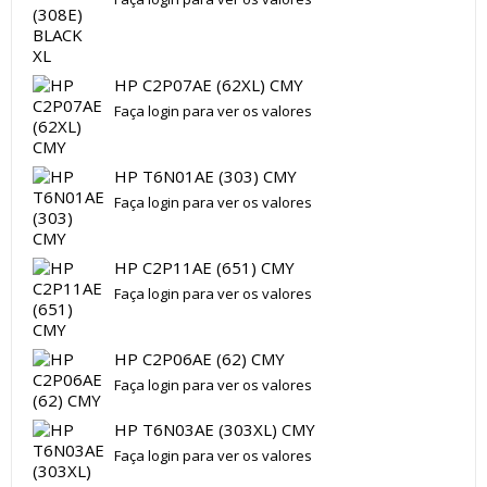
HP C2P07AE (62XL) CMY
Faça login para ver os valores
HP T6N01AE (303) CMY
Faça login para ver os valores
HP C2P11AE (651) CMY
Faça login para ver os valores
HP C2P06AE (62) CMY
Faça login para ver os valores
HP T6N03AE (303XL) CMY
Faça login para ver os valores