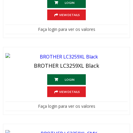
LOGIN
VIEW DETAILS
Faça login para ver os valores
BROTHER LC3259XL Black
LOGIN
VIEW DETAILS
Faça login para ver os valores