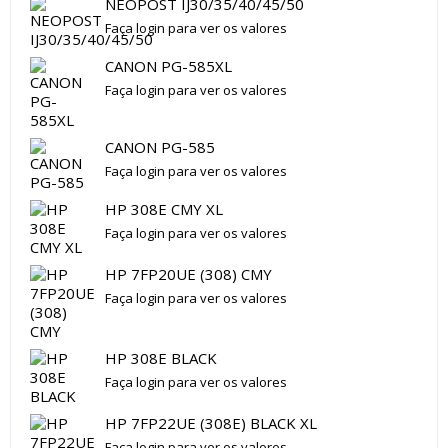
NEOPOST IJ30/35/40/45/50
Faça login para ver os valores
CANON PG-585XL
Faça login para ver os valores
CANON PG-585
Faça login para ver os valores
HP 308E CMY XL
Faça login para ver os valores
HP 7FP20UE (308) CMY
Faça login para ver os valores
HP 308E BLACK
Faça login para ver os valores
HP 7FP22UE (308E) BLACK XL
Faça login para ver os valores