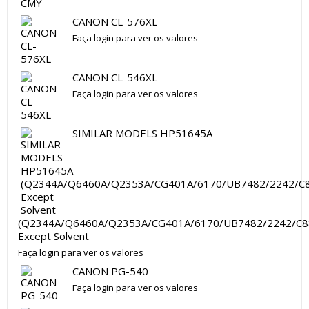
CANON CL-576XL
Faça login para ver os valores
CANON CL-546XL
Faça login para ver os valores
SIMILAR MODELS HP51645A
(Q2344A/Q6460A/Q2353A/CG401A/6170/UB7482/2242/C8
Except Solvent
Faça login para ver os valores
CANON PG-540
Faça login para ver os valores