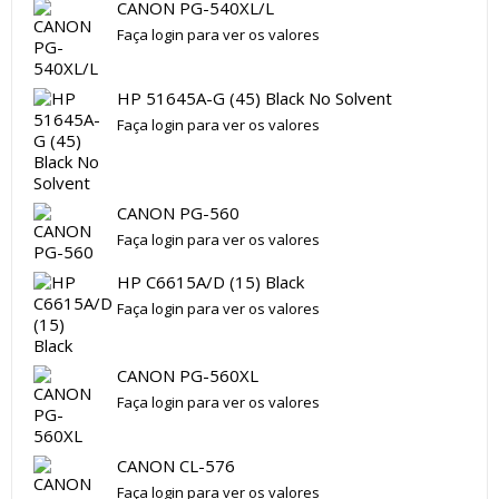
CANON PG-540XL/L
Faça login para ver os valores
HP 51645A-G (45) Black No Solvent
Faça login para ver os valores
CANON PG-560
Faça login para ver os valores
HP C6615A/D (15) Black
Faça login para ver os valores
CANON PG-560XL
Faça login para ver os valores
CANON CL-576
Faça login para ver os valores