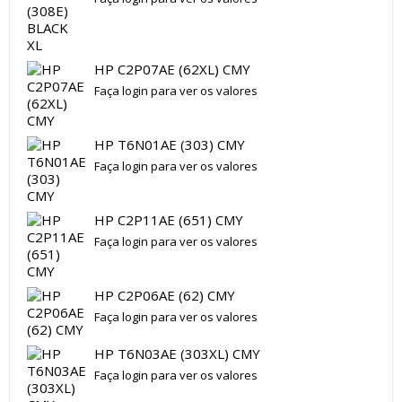
HP C2P07AE (62XL) CMY
Faça login para ver os valores
HP T6N01AE (303) CMY
Faça login para ver os valores
HP C2P11AE (651) CMY
Faça login para ver os valores
HP C2P06AE (62) CMY
Faça login para ver os valores
HP T6N03AE (303XL) CMY
Faça login para ver os valores