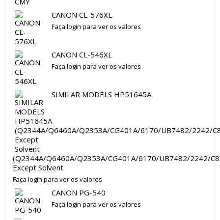
CANON CL-576XL
Faça login para ver os valores
CANON CL-546XL
Faça login para ver os valores
SIMILAR MODELS HP51645A
(Q2344A/Q6460A/Q2353A/CG401A/6170/UB7482/2242/C8
Except Solvent
Faça login para ver os valores
CANON PG-540
Faça login para ver os valores