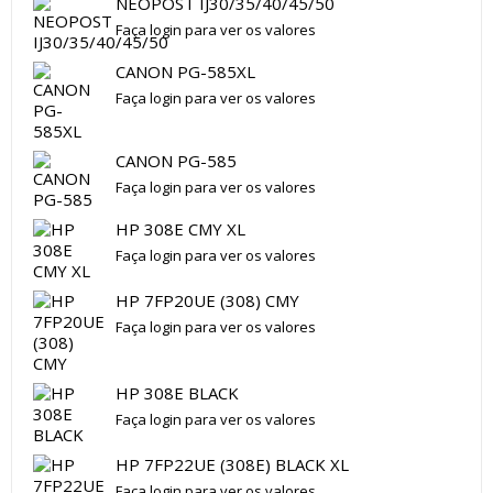
NEOPOST IJ30/35/40/45/50
Faça login para ver os valores
CANON PG-585XL
Faça login para ver os valores
CANON PG-585
Faça login para ver os valores
HP 308E CMY XL
Faça login para ver os valores
HP 7FP20UE (308) CMY
Faça login para ver os valores
HP 308E BLACK
Faça login para ver os valores
HP 7FP22UE (308E) BLACK XL
Faça login para ver os valores