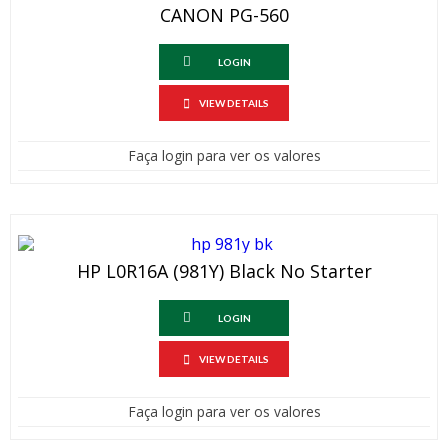
CANON PG-560
LOGIN
VIEW DETAILS
Faça login para ver os valores
HP L0R16A (981Y) Black No Starter
LOGIN
VIEW DETAILS
Faça login para ver os valores