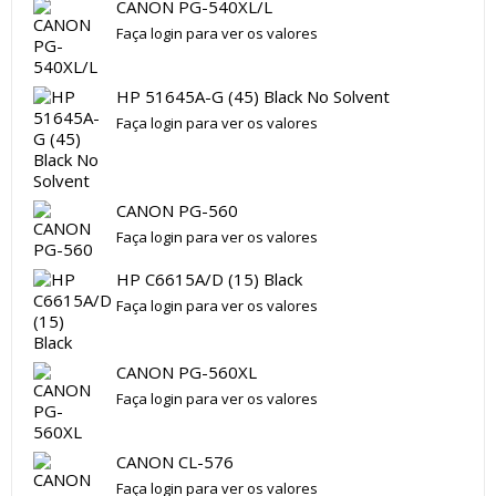
CANON PG-540XL/L
Faça login para ver os valores
HP 51645A-G (45) Black No Solvent
Faça login para ver os valores
CANON PG-560
Faça login para ver os valores
HP C6615A/D (15) Black
Faça login para ver os valores
CANON PG-560XL
Faça login para ver os valores
CANON CL-576
Faça login para ver os valores