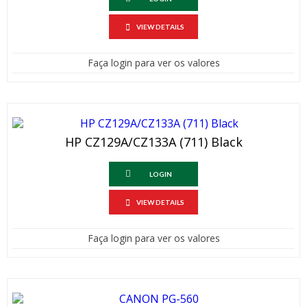
VIEW DETAILS
Faça login para ver os valores
HP CZ129A/CZ133A (711) Black
LOGIN
VIEW DETAILS
Faça login para ver os valores