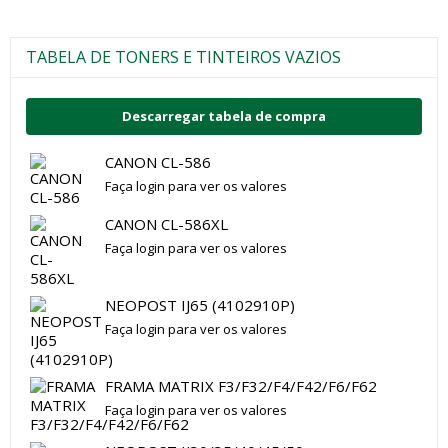
TABELA DE TONERS E TINTEIROS VAZIOS
Descarregar tabela de compra
CANON CL-586
Faça login para ver os valores
CANON CL-586XL
Faça login para ver os valores
NEOPOST IJ65 (4102910P)
Faça login para ver os valores
FRAMA MATRIX F3/F32/F4/F42/F6/F62
Faça login para ver os valores