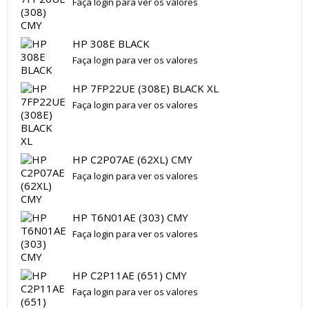
Faça login para ver os valores
HP 308E BLACK
Faça login para ver os valores
HP 7FP22UE (308E) BLACK XL
Faça login para ver os valores
HP C2P07AE (62XL) CMY
Faça login para ver os valores
HP T6N01AE (303) CMY
Faça login para ver os valores
HP C2P11AE (651) CMY
Faça login para ver os valores