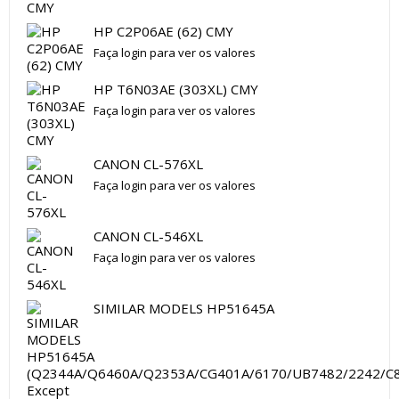
HP C2P06AE (62) CMY
Faça login para ver os valores
HP T6N03AE (303XL) CMY
Faça login para ver os valores
CANON CL-576XL
Faça login para ver os valores
CANON CL-546XL
Faça login para ver os valores
SIMILAR MODELS HP51645A