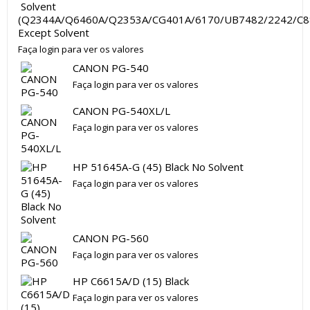
(Q2344A/Q6460A/Q2353A/CG401A/6170/UB7482/2242/C8
Except Solvent
Faça login para ver os valores
CANON PG-540
Faça login para ver os valores
CANON PG-540XL/L
Faça login para ver os valores
HP 51645A-G (45) Black No Solvent
Faça login para ver os valores
CANON PG-560
Faça login para ver os valores
HP C6615A/D (15) Black
Faça login para ver os valores