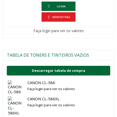
LOGIN
VIEW DETAILS
Faça login para ver os valores
TABELA DE TONERS E TINTEIROS VAZIOS
Descarregar tabela de compra
CANON CL-586
Faça login para ver os valores
CANON CL-586XL
Faça login para ver os valores