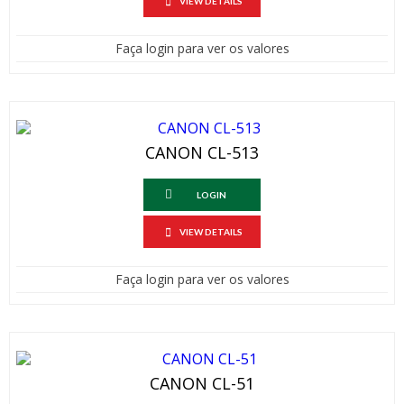
VIEW DETAILS
Faça login para ver os valores
CANON CL-513
LOGIN
VIEW DETAILS
Faça login para ver os valores
CANON CL-51