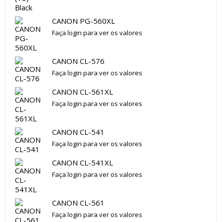
CANON PG-560XL
Faça login para ver os valores
CANON CL-576
Faça login para ver os valores
CANON CL-561XL
Faça login para ver os valores
CANON CL-541
Faça login para ver os valores
CANON CL-541XL
Faça login para ver os valores
CANON CL-561
Faça login para ver os valores