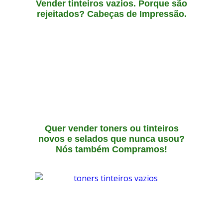
Vender tinteiros vazios. Porque são
rejeitados? Cabeças de Impressão.
Quer vender toners ou tinteiros
novos e selados que nunca usou?
Nós também Compramos!