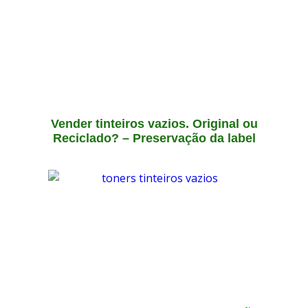
Vender tinteiros vazios. Original ou
Reciclado? – Preservação da label