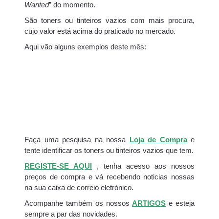
Wanted
” do momento.
São toners ou tinteiros vazios com mais procura,
cujo valor está acima do praticado no mercado.
Aqui vão alguns exemplos deste mês:
Faça uma pesquisa na nossa
Loja de Compra
e
tente identificar os toners ou tinteiros vazios que tem.
REGISTE-SE AQUI
, tenha acesso aos nossos
preços de compra e vá recebendo noticias nossas
na sua caixa de correio eletrónico.
Acompanhe também os nossos
ARTIGOS
e esteja
sempre a par das novidades.