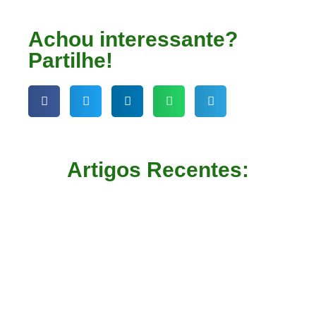
Achou interessante?
Partilhe!
Artigos Recentes: