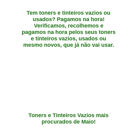
Tem toners e tinteiros vazios ou
usados? Pagamos na hora!
Verificamos, recolhemos e
pagamos na hora pelos seus toners
e tinteiros vazios, usados ou
mesmo novos, que já não vai usar.
Toners e Tinteiros Vazios mais
procurados de Maio!