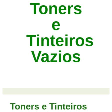
Toners
e
Tinteiros
Vazios
Toners e Tinteiros