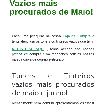
Vazios mais
procurados de Maio!
Faça uma pesquisa na nossa
Loja de Compra
e
tente identificar os toners ou tinteiros vazios que tem.
REGISTE-SE AQUI
, tenha acesso aos nossos
preços de compra e vá recebendo noticias nossas
na sua caixa de correio eletrónico.
Toners e Tinteiros
vazios mais procurados
de maio e junho!
Mensalmente será comum apresentarmos os “
Most